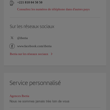
+221 818 04 50 50
Consultez les numéros de téléphone dans d'autres pays
Sur les réseaux sociaux
@iberia
www.facebook.com/iberia
Iberia sur les réseaux sociaux
Service personnalisé
Agences Iberia
Nous ne sommes jamais très loin de vous