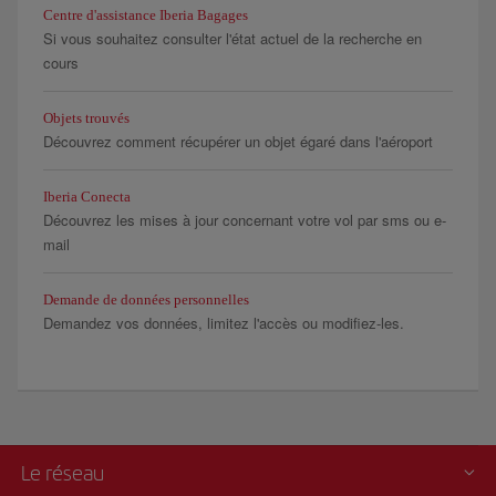
Centre d'assistance Iberia Bagages
Si vous souhaitez consulter l'état actuel de la recherche en
cours
Objets trouvés
Découvrez comment récupérer un objet égaré dans l'aéroport
Iberia Conecta
Découvrez les mises à jour concernant votre vol par sms ou e-
mail
Demande de données personnelles
Demandez vos données, limitez l'accès ou modifiez-les.
Le réseau