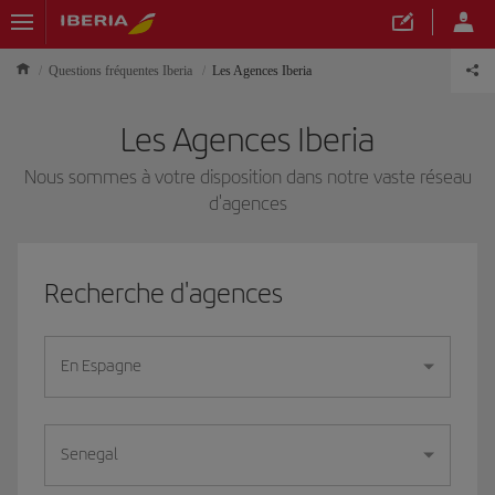
Questions fréquentes Iberia
Les Agences Iberia
Les Agences Iberia
Nous sommes à votre disposition dans notre vaste réseau
d'agences
Recherche d'agences
En Espagne
Senegal