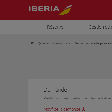
Réserver
Gestion de 
Questions fréquentes Iberia
Gestion des données personnel
Demande
Veuillez saisir vos données pour présenter la dem
Motif de la demande