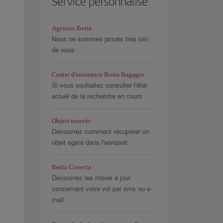
Service personnalisé
Agences Iberia
Nous ne sommes jamais très loin
de vous
Centre d'assistance Iberia Bagages
Si vous souhaitez consulter l'état
actuel de la recherche en cours
Objets trouvés
Découvrez comment récupérer un
objet égaré dans l'aéroport
Iberia Conecta
Découvrez les mises à jour
concernant votre vol par sms ou e-
mail