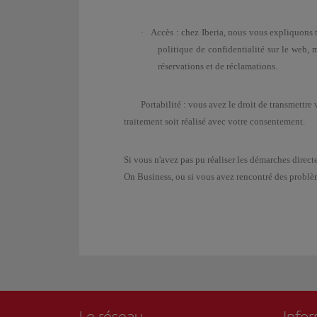
·
Accès : chez Iberia, nous vous expliquons 
politique de confidentialité sur le web,
réservations et de réclamations.
Portabilité :
vous avez le droit de transmettre
traitement soit réalisé avec votre consentement.
Si vous n'avez pas pu réaliser les démarches direct
On Business, ou si vous avez rencontré des problème