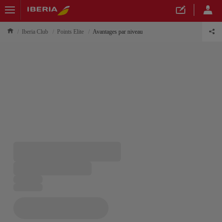
Iberia Club
Points Elite
Avantages par niveau