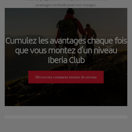
avantages exclusifs pour vos voyages.
Cumulez les avantages chaque fois
que vous montez d'un niveau
Iberia Club
Découvrez comment monter de niveau