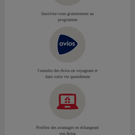
Inscrivez-vous gratuitement au
programme
Cumulez des Avios en voyageant et
dans votre vie quotidienne
Profitez des avantages en échangeant
vos Avios