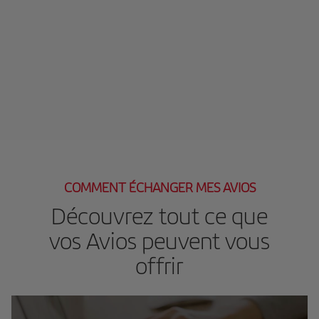
COMMENT ÉCHANGER MES AVIOS
Découvrez tout ce que
vos Avios peuvent vous
offrir