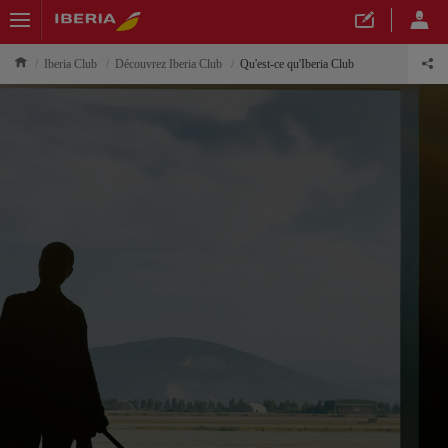
Iberia Club
Découvrez Iberia Club
Qu'est-ce qu'Iberia Club