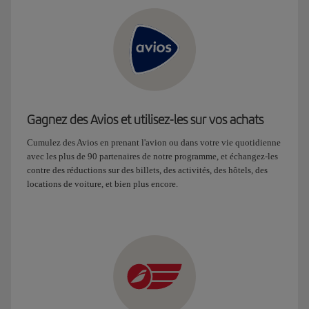
Gagnez des Avios et utilisez-les sur vos achats
Cumulez des Avios en prenant l'avion ou dans votre vie quotidienne
avec les plus de 90 partenaires de notre programme, et échangez-les
contre des réductions sur des billets, des activités, des hôtels, des
locations de voiture, et bien plus encore.