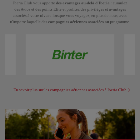
Iberia Club vous apporte
des avantages au-delà d'Iberia
: cumulez
des Avios et des points Elite et profitez des privilèges et avantages
associés à votre niveau lorsque vous voyagez, en plus de nous, avec
n'importe laquelle des
compagnies aériennes associées au
programme.
En savoir plus sur les compagnies aériennes associées à Iberia Club