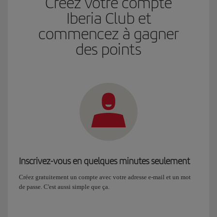
Créez votre compte
Iberia Club et
commencez à gagner
des points
Inscrivez-vous en quelques minutes seulement
Créez gratuitement un compte avec votre adresse e-mail et un mot
de passe. C'est aussi simple que ça.