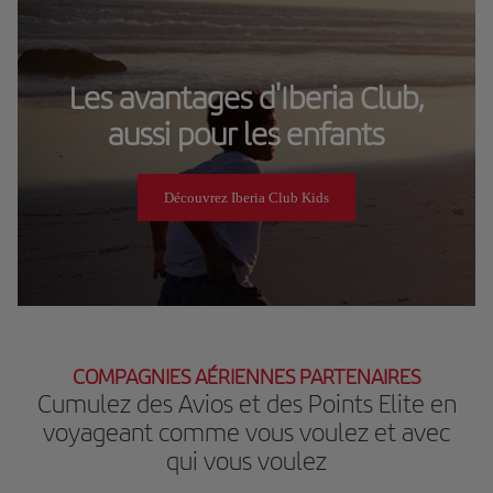
Les avantages d'Iberia Club,
aussi pour les enfants
Découvrez Iberia Club Kids
COMPAGNIES AÉRIENNES PARTENAIRES
Cumulez des Avios et des Points Elite en
voyageant comme vous voulez et avec
qui vous voulez