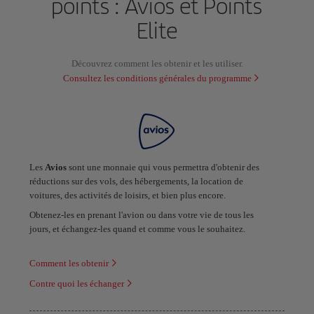
points : Avios et Points
Elite
Découvrez comment les obtenir et les utiliser.
Consultez les conditions générales du programme
Les
Avios
sont une monnaie qui vous permettra d'obtenir des
réductions sur des vols, des hébergements, la location de
voitures, des activités de loisirs, et bien plus encore.
Obtenez-les en prenant l'avion ou dans votre vie de tous les
jours, et échangez-les quand et comme vous le souhaitez.
Comment les obtenir
Contre quoi les échanger