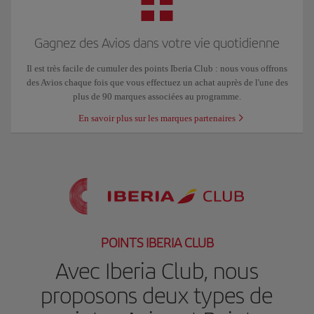
Gagnez des Avios dans votre vie quotidienne
Il est très facile de cumuler des points Iberia Club : nous vous offrons
des Avios chaque fois que vous effectuez un achat auprès de l'une des
plus de 90 marques associées au programme.
En savoir plus sur les marques partenaires
POINTS IBERIA CLUB
Avec Iberia Club, nous
proposons deux types de