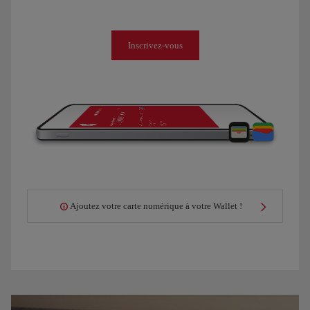
Inscrivez-vous
Ajoutez votre carte numérique à votre Wallet !