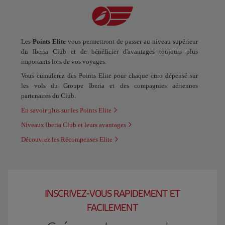
Les
Points Elite
vous permettront de passer au niveau supérieur
du Iberia Club et de bénéficier d'avantages toujours plus
importants lors de vos voyages.
Vous cumulerez des Points Elite pour chaque euro dépensé sur
les vols du Groupe Iberia et des compagnies aériennes
partenaires du Club.
En savoir plus sur les Points Elite
Niveaux Iberia Club et leurs avantages
Découvrez les Récompenses Elite
INSCRIVEZ-VOUS RAPIDEMENT ET
FACILEMENT