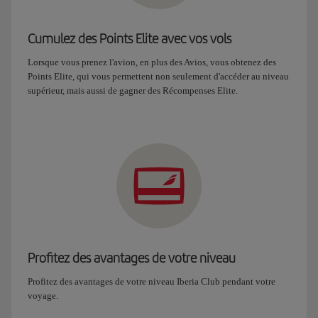
Cumulez des Points Elite avec vos vols
Lorsque vous prenez l'avion, en plus des Avios, vous obtenez des
Points Elite, qui vous permettent non seulement d'accéder au niveau
supérieur, mais aussi de gagner des Récompenses Elite.
Profitez des avantages de votre niveau
Profitez des avantages de votre niveau Iberia Club pendant votre
voyage.