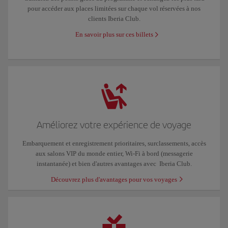
pour accéder aux places limitées sur chaque vol réservées à nos
clients Iberia Club.
En savoir plus sur ces billets
Améliorez votre expérience de voyage
Embarquement et enregistrement prioritaires, surclassements, accès
aux salons VIP du monde entier, Wi-Fi à bord (messagerie
instantanée) et bien d'autres avantages avec Iberia Club.
Découvrez plus d'avantages pour vos voyages