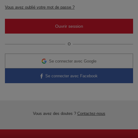
Vous avez oublié votre mot de passe ?
O
Se connecter avec Google
Se connecter avec Facebook
Vous avez des doutes ?
Contactez-nous