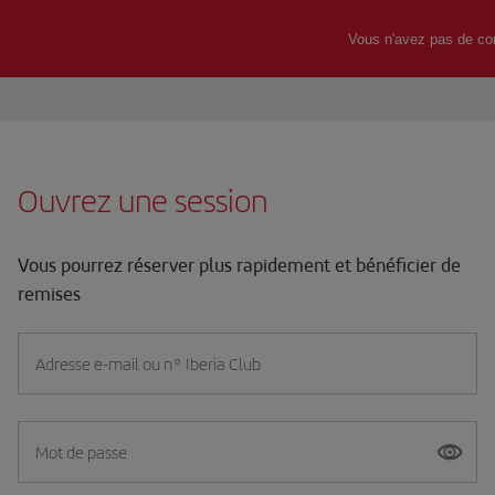
Ouvrez une session
Vous pourrez réserver plus rapidement et bénéficier de
remises
Adresse e-mail ou n° Iberia Club
Mot de passe