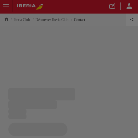
Iberia Club
Découvrez Iberia Club
Contact