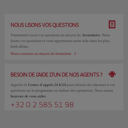
NOUS LISONS VOS QUESTIONS
Transmettez-nous vos questions au moyen du
formulaire
. Nous
lirons vos questions et vous apporterons notre aide dans les plus
brefs délais.
Nous contacter au moyen du formulaire
BESOIN DE L'AIDE D'UN DE NOS AGENTS ?
Appelez le
Centre d'appels 24 h/24
pour obtenir des réponses à vos
questions sur le programme ou réaliser des opérations. Nous serons
heureux de vous aider
.
+32 0 2 585 51 98