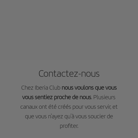
Contactez-nous
Chez Iberia Club
nous voulons que vous
vous sentiez proche de nous
. Plusieurs
canaux ont été créés pour vous servir, et
que vous n'ayez qu'à vous soucier de
profiter.