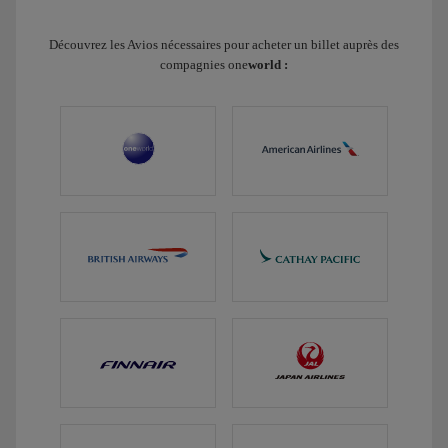
Découvrez les Avios nécessaires pour acheter un billet auprès des
compagnies one
world :