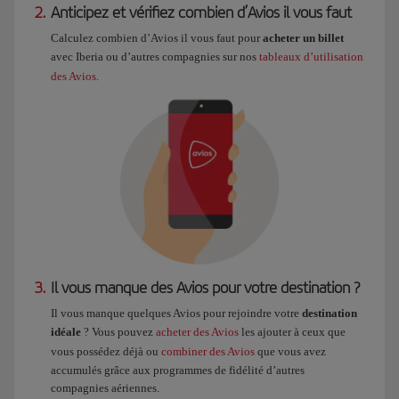
2.
Anticipez et vérifiez combien d’Avios il vous faut
Calculez combien d’Avios il vous faut pour
acheter un billet
avec Iberia ou d’autres compagnies sur nos
tableaux d’utilisation
des Avios
.
3.
Il vous manque des Avios pour votre destination ?
Il vous manque quelques Avios pour rejoindre votre
destination
idéale
? Vous pouvez
acheter des Avios
les ajouter à ceux que
vous possédez déjà ou
combiner des Avios
que vous avez
accumulés grâce aux programmes de fidélité d’autres
compagnies aériennes.