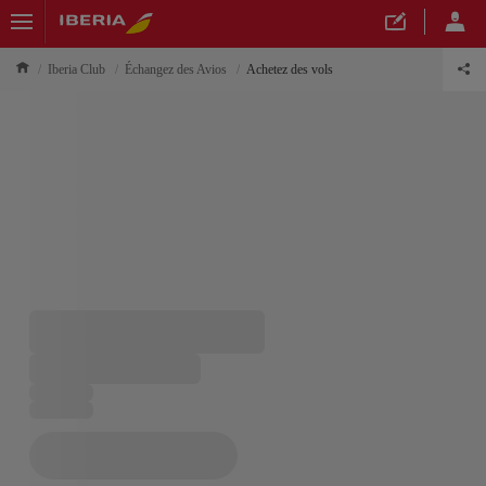
Iberia Club
Échangez des Avios
Achetez des vols