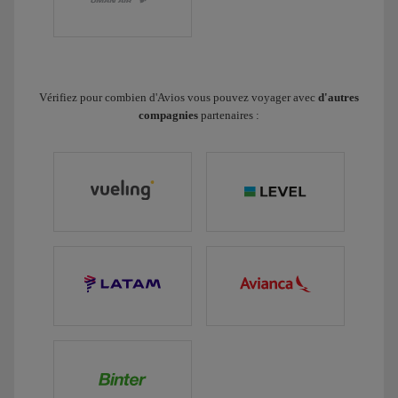
Vérifiez pour combien d'Avios vous pouvez voyager avec
d'autres
compagnies
partenaires :