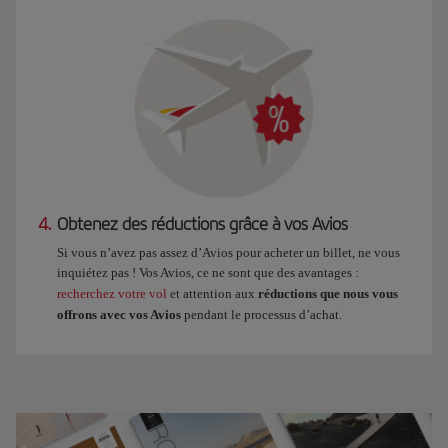
4.
Obtenez des réductions grâce à vos Avios
Si vous n’avez pas assez d’Avios pour acheter un billet, ne vous
inquiétez pas ! Vos Avios, ce ne sont que des avantages :
recherchez votre vol
et attention aux
réductions que nous vous
offrons avec vos Avios
pendant le processus d’achat.