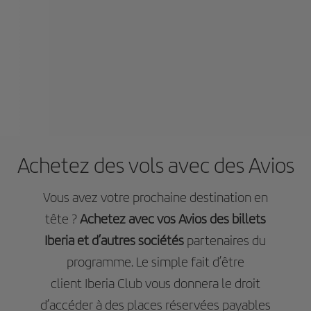
Achetez des vols avec des Avios
Vous avez votre prochaine destination en
tête ?
Achetez avec vos Avios des billets
Iberia et d’autres sociétés
partenaires du
programme. Le simple fait d’être
client Iberia Club vous donnera le droit
d’accéder à des places réservées payables