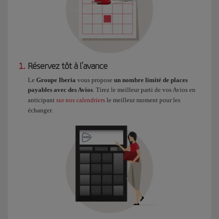
1.
Réservez tôt à l’avance
Le
Groupe Iberia
vous propose
un nombre limité de places
payables avec des Avios
. Tirez le meilleur parti de vos Avios en
anticipant
sur nos calendriers
le meilleur moment pour les
échanger.