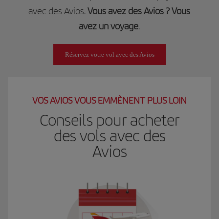
avec des Avios.
Vous avez des Avios ? Vous
avez un voyage
.
Réservez votre vol avec des Avios
VOS AVIOS VOUS EMMÈNENT PLUS LOIN
Conseils pour acheter
des vols avec des
Avios