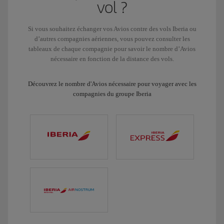
vol ?
Si vous souhaitez échanger vos Avios contre des vols Iberia ou
d’autres compagnies aériennes, vous pouvez consulter les
tableaux de chaque compagnie pour savoir le nombre d’Avios
nécessaire en fonction de la distance des vols.
Découvrez le nombre d'Avios nécessaire pour voyager avec les
compagnies du groupe Iberia