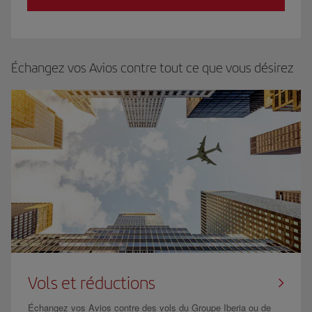
Échangez vos Avios contre tout ce que vous désirez
Vols et réductions
Échangez vos Avios contre des vols du Groupe Iberia ou de