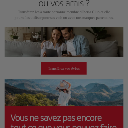
ou vos amis ?
Transférez-les à toute personne membre d'Iberia Club et elle
pourra les utiliser pour ses vols ou avec nos marques partenaires.
Transférez vos Avios
Vous ne savez pas encore
tout ce que vous pouvez faire