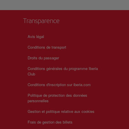
Transparence
Avis légal
Conditions de transport
Droits du passager
Conditions générales du programme Iberia
Club
Conditions d'inscription sur iberia.com
Politique de protection des données
personnelles
Gestion et politique relative aux cookies
Frais de gestion des billets