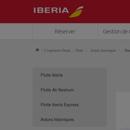
Réserver
Gestion de 
L’expérience Iberia
Flotte
Avions historiques
Dou
Flotte Iberia
Flotte Air Nostrum
Flotte Iberia Express
Avions historiques