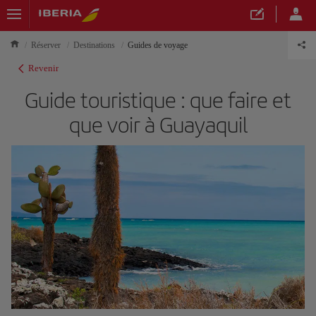
Réserver
Destinations
Guides de voyage
Revenir
Guide touristique : que faire et
que voir à Guayaquil