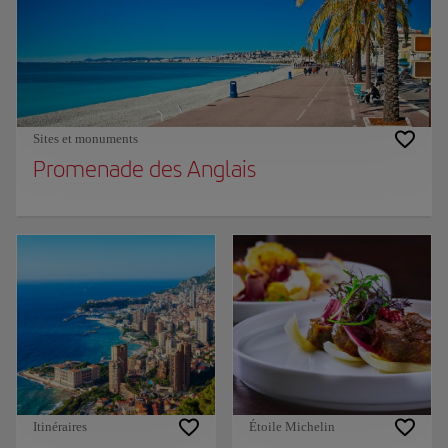
Sites et monuments
Promenade des Anglais
Itinéraires
Étoile Michelin