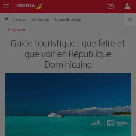
Réserver
Destinations
Guides de voyage
Revenir
Guide touristique : que faire et
que voir en République
Dominicaine