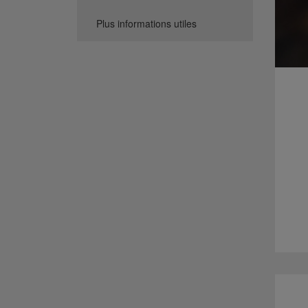
Plus informations utiles