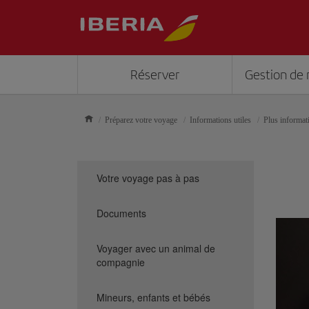
Réserver
Gestion de 
Préparez votre voyage
Informations utiles
Plus informati
Votre voyage pas à pas
Documents
Voyager avec un animal de
compagnie
Mineurs, enfants et bébés