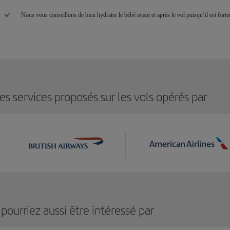
Nous vous conseillons de bien hydrater le bébé avant et après le vol puisqu’il est forte
les services proposés sur les vols opérés par
pourriez aussi être intéressé par