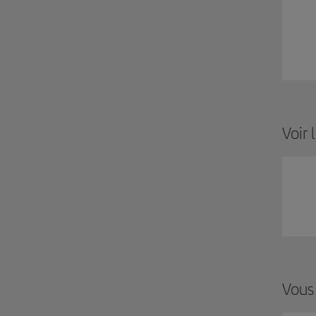
Voir 
Vous 