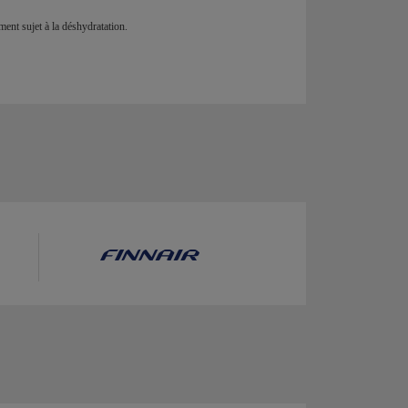
ment sujet à la déshydratation.