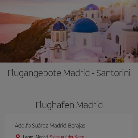
Flugangebote Madrid - Santorini
Flughafen Madrid
Adolfo Suárez Madrid-Barajas
Lage:
Madrid
Siehe auf der Karte