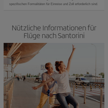
spezifischen Formalitäten für Einreise und Zoll erforderlich sind.
Nützliche Informationen für
Flüge nach Santorini