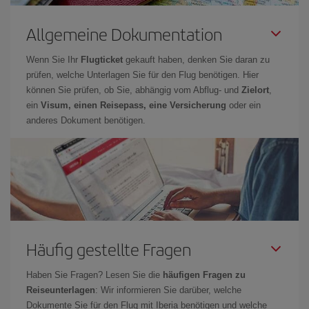
Allgemeine Dokumentation
Wenn Sie Ihr
Flugticket
gekauft haben, denken Sie daran zu
prüfen, welche Unterlagen Sie für den Flug benötigen. Hier
können Sie prüfen, ob Sie, abhängig vom Abflug- und
Zielort
,
ein
Visum, einen Reisepass, eine Versicherung
oder ein
anderes Dokument benötigen.
Häufig gestellte Fragen
Haben Sie Fragen? Lesen Sie die
häufigen Fragen zu
Reiseunterlagen
: Wir informieren Sie darüber, welche
Dokumente Sie für den Flug mit Iberia benötigen und welche