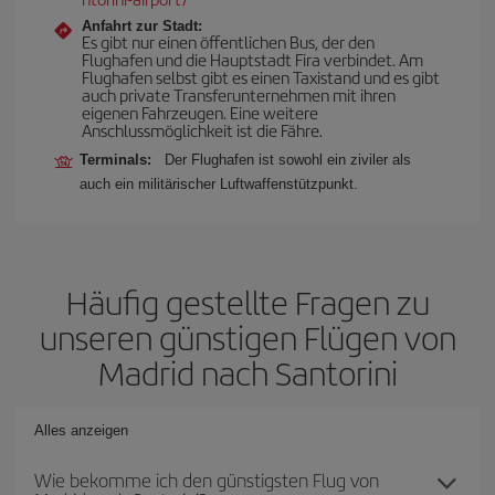
Anfahrt zur Stadt:
Es gibt nur einen öffentlichen Bus, der den
Flughafen und die Hauptstadt Fira verbindet. Am
Flughafen selbst gibt es einen Taxistand und es gibt
auch private Transferunternehmen mit ihren
eigenen Fahrzeugen. Eine weitere
Anschlussmöglichkeit ist die Fähre.
Terminals:
Der Flughafen ist sowohl ein ziviler als
auch ein militärischer Luftwaffenstützpunkt.
Häufig gestellte Fragen zu
unseren günstigen Flügen von
Madrid nach Santorini
Alles anzeigen
Wie bekomme ich den günstigsten Flug von