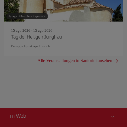
Image: Klearchos Kapoutsis
15 ago 2026 - 15 ago 2026
Tag der Heiligen Jungfrau
Panagia Episkopi Church
Alle Veranstaltungen in Santorini ansehen
Im Web