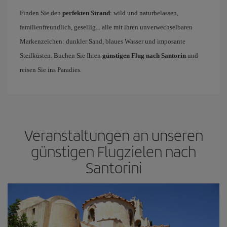
Finden Sie den
perfekten Strand
: wild und naturbelassen,
familienfreundlich, gesellig... alle mit ihren unverwechselbaren
Markenzeichen: dunkler Sand, blaues Wasser und imposante
Steilküsten. Buchen Sie Ihren
günstigen Flug nach Santorin
und
reisen Sie ins Paradies.
Veranstaltungen an unseren
günstigen Flugzielen nach
Santorini