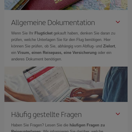
Allgemeine Dokumentation
Wenn Sie Ihr
Flugticket
gekauft haben, denken Sie daran zu
prüfen, welche Unterlagen Sie für den Flug benötigen. Hier
können Sie prüfen, ob Sie, abhängig vom Abflug- und
Zielort
,
ein
Visum, einen Reisepass, eine Versicherung
oder ein
anderes Dokument benötigen.
Häufig gestellte Fragen
Haben Sie Fragen? Lesen Sie die
häufigen Fragen zu
Reiseunterlagen
: Wir informieren Sie darüber, welche