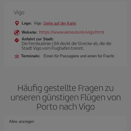
Vigo
Lage:
Vigo
Siehe auf der Karte
https://www.aena.es/es/vigo.html
Website:
Anfahrt zur Stadt:
Die Fernbuslinie L9A deckt die Strecke ab, die die
Stadt Vigo vom Flughafen trennt.
Terminals:
Einen für Passagiere und einen für Fracht.
Häufig gestellte Fragen zu
unseren günstigen Flügen von
Porto nach Vigo
Alles anzeigen