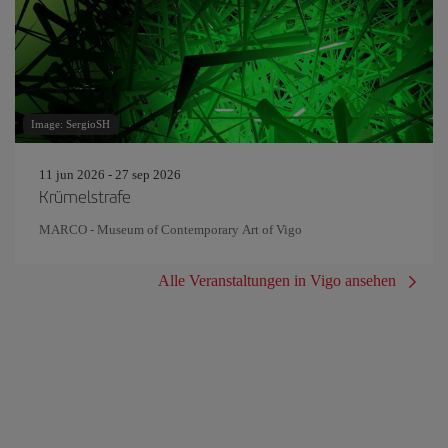
Image: SergioSH
11 jun 2026 - 27 sep 2026
Krümelstrafe
MARCO - Museum of Contemporary Art of Vigo
Alle Veranstaltungen in Vigo ansehen