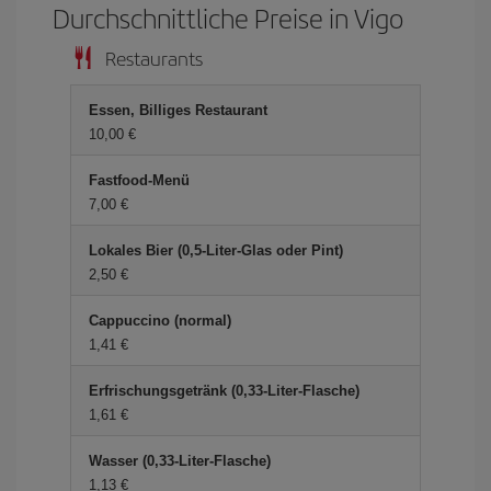
Durchschnittliche Preise in Vigo
Restaurants
Essen, Billiges Restaurant
10,00 €
Fastfood-Menü
7,00 €
Lokales Bier (0,5-Liter-Glas oder Pint)
2,50 €
Cappuccino (normal)
1,41 €
Erfrischungsgetränk (0,33-Liter-Flasche)
1,61 €
Wasser (0,33-Liter-Flasche)
1,13 €