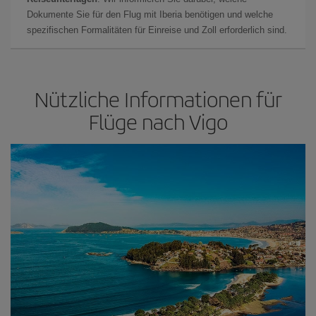
Dokumente Sie für den Flug mit Iberia benötigen und welche
spezifischen Formalitäten für Einreise und Zoll erforderlich sind.
Nützliche Informationen für
Flüge nach Vigo