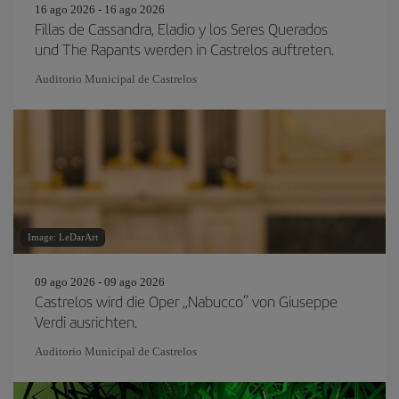
16 ago 2026 - 16 ago 2026
Fillas de Cassandra, Eladio y los Seres Querados
und The Rapants werden in Castrelos auftreten.
Auditorio Municipal de Castrelos
Image: LeDarArt
09 ago 2026 - 09 ago 2026
Castrelos wird die Oper „Nabucco“ von Giuseppe
Verdi ausrichten.
Auditorio Municipal de Castrelos