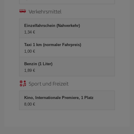
Verkehrsmittel
Einzelfahrschein (Nahverkehr)
1,34 €
Taxi 1 km (normaler Fahrpreis)
1,00 €
Benzin (1 Liter)
1,89 €
Sport und Freizeit
Kino, Internationale Premiere, 1 Platz
8,00 €