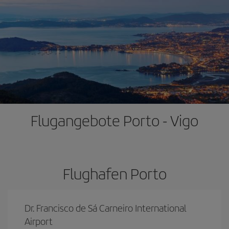
Flugangebote Porto - Vigo
Flughafen Porto
Dr. Francisco de Sá Carneiro International
Airport