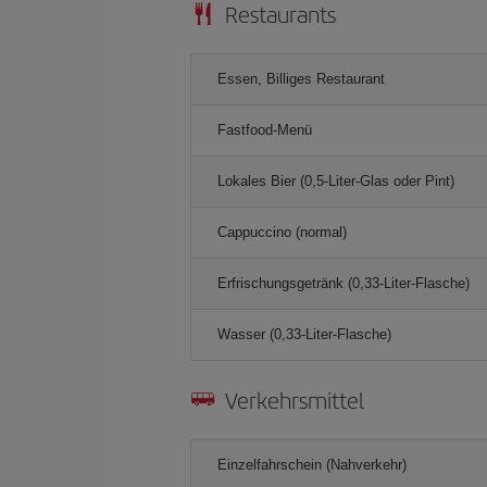
Restaurants
Essen, Billiges Restaurant
Fastfood-Menü
Lokales Bier (0,5-Liter-Glas oder Pint)
Cappuccino (normal)
Erfrischungsgetränk (0,33-Liter-Flasche)
Wasser (0,33-Liter-Flasche)
Verkehrsmittel
Einzelfahrschein (Nahverkehr)