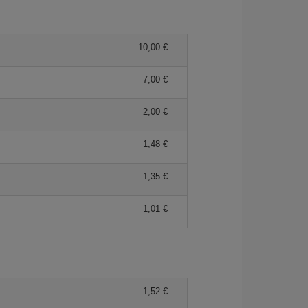
10,00 €
7,00 €
2,00 €
1,48 €
1,35 €
1,01 €
1,52 €