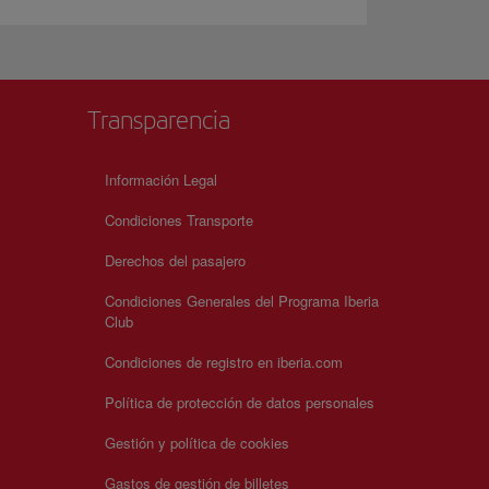
Transparencia
Información Legal
Condiciones Transporte
Derechos del pasajero
Condiciones Generales del Programa Iberia
Club
Condiciones de registro en iberia.com
Política de protección de datos personales
Gestión y política de cookies
Gastos de gestión de billetes