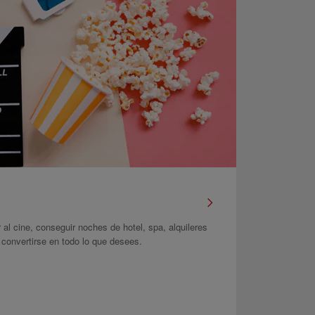
r al cine, conseguir noches de hotel, spa, alquileres
onvertirse en todo lo que desees.