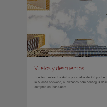
Vuelos y descuentos
Puedes canjear tus Avios por vuelos del Grupo Iberi
la Alianza oneworld, o utilizarlos para conseguir des
compres en Iberia.com