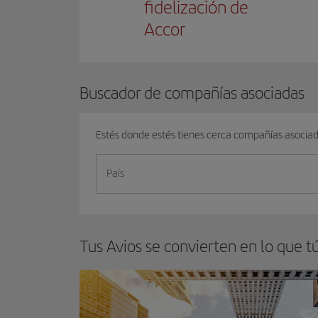
fidelización de
Accor
Buscador de compañías asociadas
Estés donde estés tienes cerca compañías asocia
País
Tus Avios se convierten en lo que t