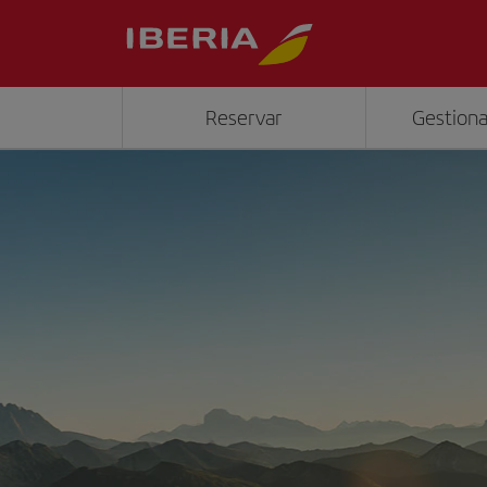
Reservar
Gestiona
">