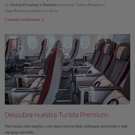
en
Turista Premium o Business
(o pasa de Turista Premium a
clase Business) usando tus Avios.
Consulta condiciones
Descubre nuestra Turista Premium
Una butaca más amplia y con mayor privacidad, embarque prioritario y más
equipaje incluido.