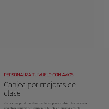
PERSONALIZA TU VUELO CON AVIOS
Canjea por mejoras de
clase
¿Sabes que puedes utilizar tus Avios para
cambiar tu reserva a
una clase superior? Compra tu billete en Turista
y vuela