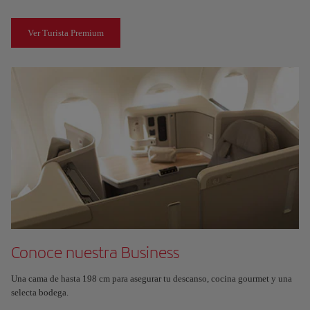
Ver Turista Premium
Conoce nuestra Business
Una cama de hasta 198 cm para asegurar tu descanso, cocina gourmet y una
selecta bodega.