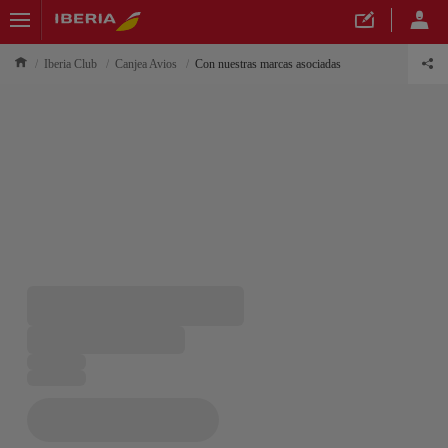
Iberia Club
Canjea Avios
Con nuestras marcas asociadas