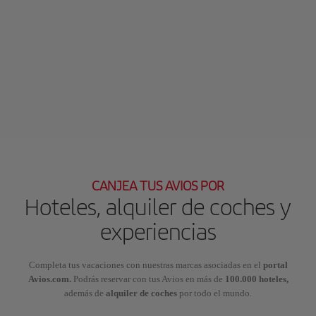
CANJEA TUS AVIOS POR
Hoteles, alquiler de coches y
experiencias
Completa tus vacaciones con nuestras marcas asociadas en el
portal
Avios.com.
Podrás reservar con tus Avios en más de
100.000 hoteles,
además de
alquiler de coches
por todo el mundo.