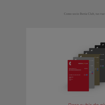
Como socio Iberia Club, tus vue