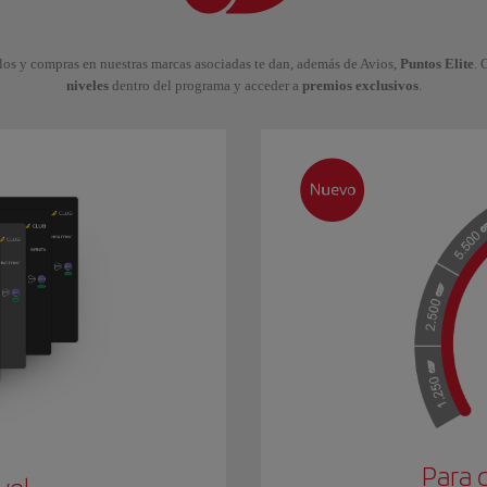
los y compras en nuestras marcas asociadas te dan, además de Avios,
Puntos Elite
. 
niveles
dentro del programa y acceder a
premios exclusivos
.
Para 