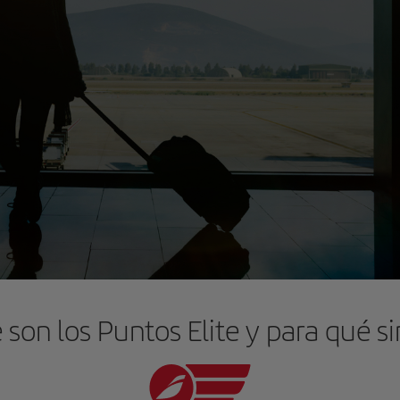
son los Puntos Elite y para qué s