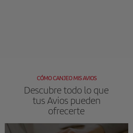
CÓMO CANJEO MIS AVIOS
Descubre todo lo que
tus Avios pueden
ofrecerte