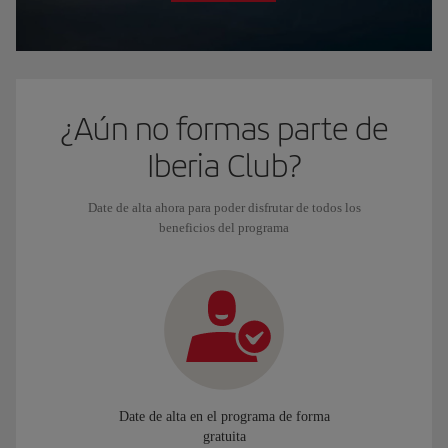
¿Aún no formas parte de
Iberia Club?
Date de alta ahora para poder disfrutar de todos los
beneficios del programa
Date de alta en el programa de forma
gratuita