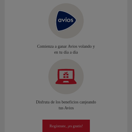
Comienza a ganar Avios volando y
en tu día a día
Disfruta de los beneficios canjeando
tus Avios
Regístrate, ¡es gratis!