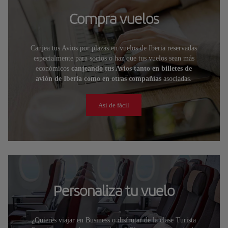
Compra vuelos
Canjea tus Avios por plazas en vuelos de Iberia reservadas
especialmente para socios o haz que tus vuelos sean más
económicos
canjeando tus Avios tanto en billetes de
avión de Iberia como en otras compañías
asociadas.
Así de fácil
Personaliza tu vuelo
¿Quieres viajar en Business o disfrutar de la clase Turista