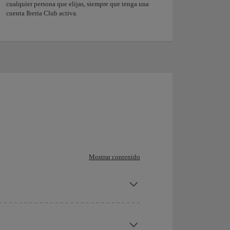
cualquier persona que elijas, siempre que tenga una
cuenta Iberia Club activa.
Mostrar contenido