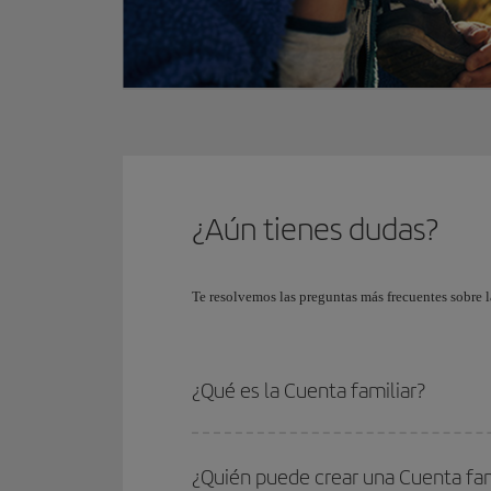
¿Aún tienes dudas?
Te resolvemos las preguntas más frecuentes sobre l
¿Qué es la Cuenta familiar?
¿Quién puede crear una Cuenta fam