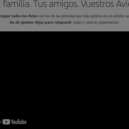
 familia. Tus amigos. Vuestros Avi
rupar todos tus Avios
con los de las personas que más quieres en un mismo sa
los de quienes elijas para compartir
viajes y nuevas experiencias.