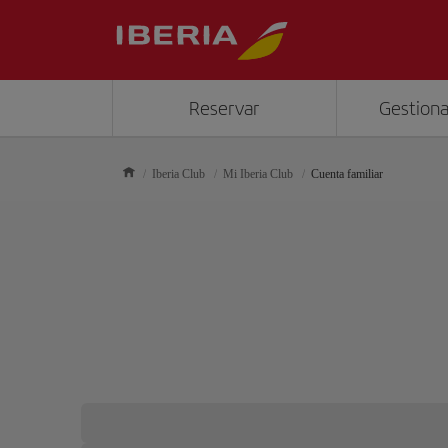
Reservar
Gestiona
Iberia Club
Mi Iberia Club
Cuenta familiar