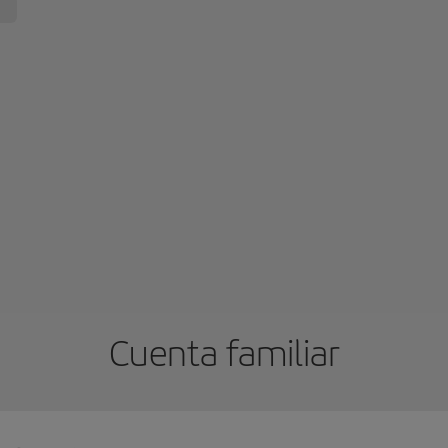
Cuenta familiar