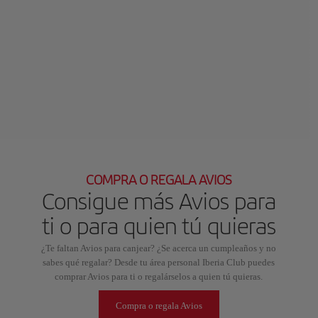
COMPRA O REGALA AVIOS
Consigue más Avios para
ti o para quien tú quieras
¿Te faltan Avios para canjear? ¿Se acerca un cumpleaños y no
sabes qué regalar? Desde tu área personal Iberia Club puedes
comprar Avios para ti o regalárselos a quien tú quieras.
Compra o regala Avios