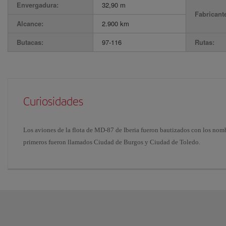
Envergadura:
32,90 m
Fabricant
Alcance:
2.900 km
Butacas:
97-116
Rutas:
Curiosidades
Los aviones de la flota de MD-87 de Iberia fueron bautizados con los nom
primeros fueron llamados Ciudad de Burgos y Ciudad de Toledo.