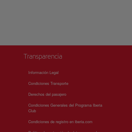
Transparencia
Información Legal
Condiciones Transporte
Derechos del pasajero
Condiciones Generales del Programa Iberia
Club
Condiciones de registro en iberia.com