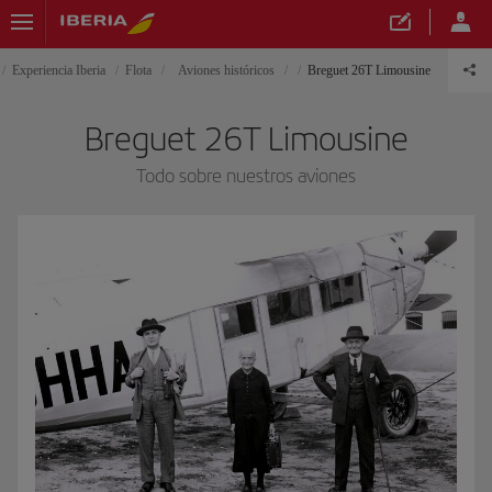
Experiencia Iberia
Flota
Aviones históricos
Breguet 26T Limousine
Breguet 26T Limousine
Todo sobre nuestros aviones