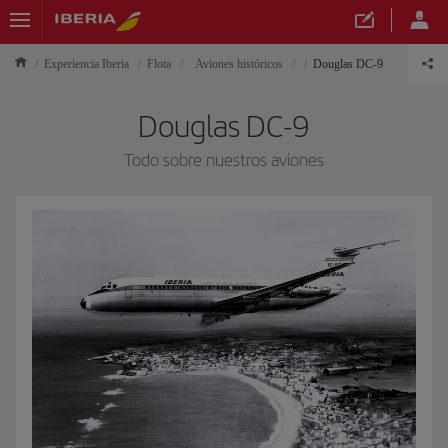
Experiencia Iberia
Flota
Aviones históricos
Douglas DC-9
Douglas DC-9
Todo sobre nuestros aviones