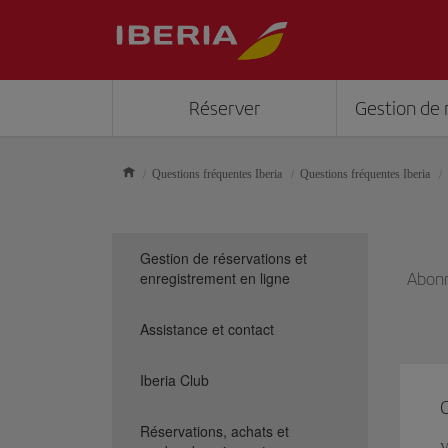
Réserver
Gestion de 
Questions fréquentes Iberia
Questions fréquentes Iberia
Gestion de réservations et
enregistrement en ligne
Abonn
Assistance et contact
Iberia Club
Réservations, achats et
V