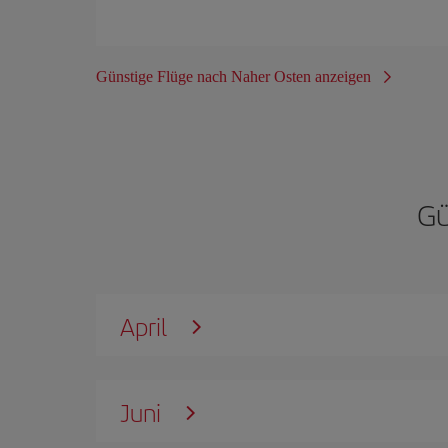
Günstige Flüge nach Naher Osten anzeigen
Gü
April
Juni