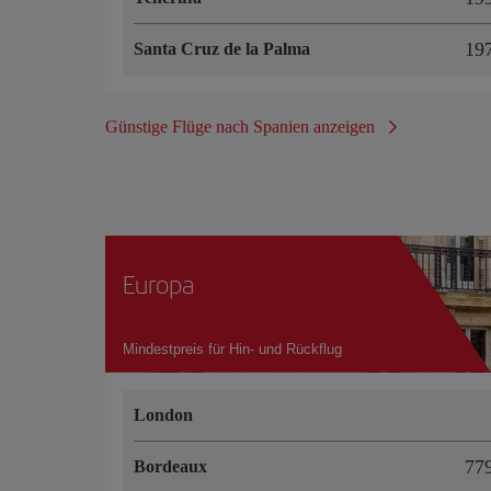
19
Santa Cruz de la Palma
Günstige Flüge nach Spanien anzeigen
Europa
Mindestpreis für Hin- und Rückflug
London
77
Bordeaux