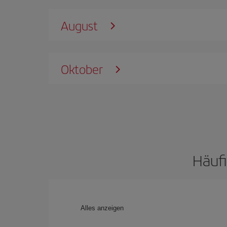
August
Oktober
Häufi
Alles anzeigen