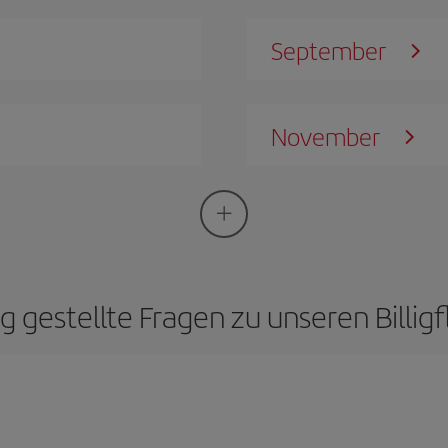
September
November
g gestellte Fragen zu unseren Billig