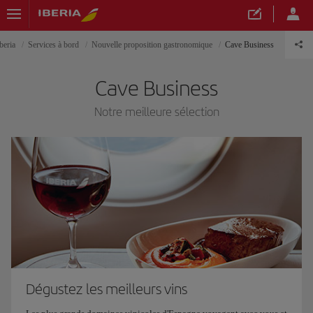
beria
Services à bord
Nouvelle proposition gastronomique
Cave Business
Cave Business
Notre meilleure sélection
Dégustez les meilleurs vins