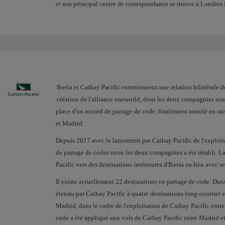
et son principal centre de correspondance se trouve à Londres
Iberia et Cathay Pacific
entretiennent une relation bilatérale 
création de l'alliance oneworld, dont les deux compagnies son
place d'un accord de partage de code, finalement annulé en ra
et Madrid.
Depuis 2017 avec le lancement par Cathay Pacific de l'exploit
de partage de codes entre les deux compagnies a été rétabli. L
Pacific vers des destinations intérieures d'Iberia en lien avec 
Il existe actuellement 22 destinations en partage de code. Dan
étendu par Cathay Pacific à quatre destinations long-courrier 
Madrid, dans le cadre de l'exploitation de Cathay Pacific entre
code a été appliqué aux vols de Cathay Pacific entre Madrid 