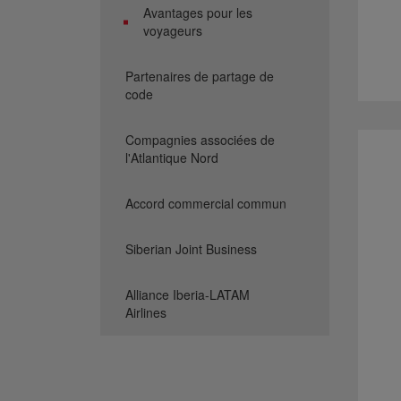
Avantages pour les
voyageurs
Partenaires de partage de
code
Compagnies associées de
l'Atlantique Nord
Accord commercial commun
Siberian Joint Business
Alliance Iberia-LATAM
Airlines