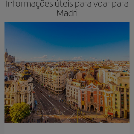
Informações úteis para voar para
Madri