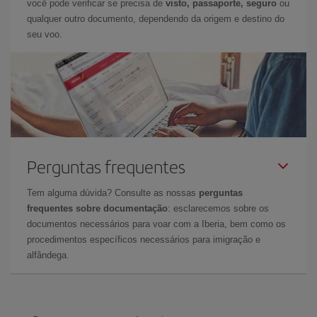
você pode verificar se precisa de
visto, passaporte, seguro
ou
qualquer outro documento, dependendo da origem e destino do
seu voo.
Perguntas frequentes
Tem alguma dúvida? Consulte as nossas
perguntas
frequentes sobre documentação
: esclarecemos sobre os
documentos necessários para voar com a Iberia, bem como os
procedimentos específicos necessários para imigração e
alfândega.