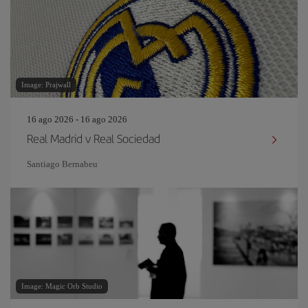
Image: Prajwall
16 ago 2026 - 16 ago 2026
Real Madrid v Real Sociedad
Santiago Bernabeu
Image: Magic Orb Studio