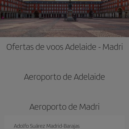
Ofertas de voos Adelaide - Madri
Aeroporto de Adelaide
Aeroporto de Madri
Adolfo Suárez Madrid-Barajas