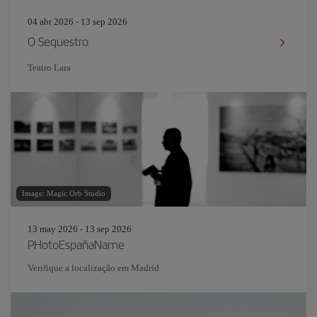
04 abr 2026 - 13 sep 2026
O Sequestro
Teatro Lara
Image: Magic Orb Studio
13 may 2026 - 13 sep 2026
PHotoEspañaName
Verifique a localização em Madrid