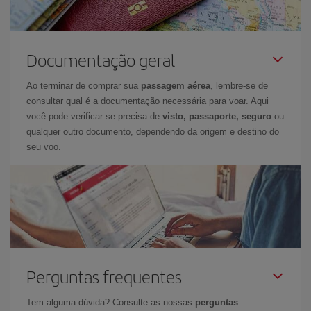
Documentação geral
Ao terminar de comprar sua
passagem aérea
, lembre-se de
consultar qual é a documentação necessária para voar. Aqui
você pode verificar se precisa de
visto, passaporte, seguro
ou
qualquer outro documento, dependendo da origem e destino do
seu voo.
Perguntas frequentes
Tem alguma dúvida? Consulte as nossas
perguntas