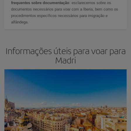
frequentes sobre documentação
: esclarecemos sobre os
documentos necessários para voar com a Iberia, bem como os
procedimentos específicos necessários para imigração e
alfândega.
Informações úteis para voar para
Madri