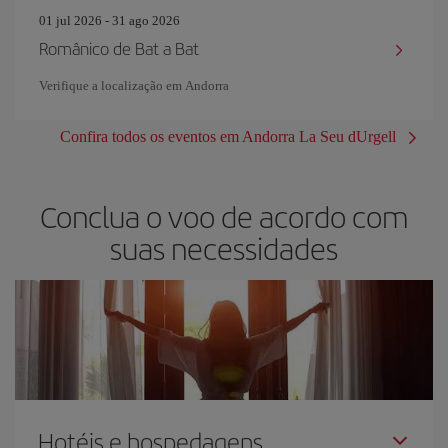
01 jul 2026 - 31 ago 2026
Românico de Bat a Bat
Verifique a localização em Andorra
Confira todos os eventos em Andorra La Seu dUrgell
Conclua o voo de acordo com
suas necessidades
Hotéis e hospedagens