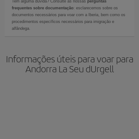
Tem alguma dúvida? Consulte as nossas
perguntas
frequentes sobre documentação
: esclarecemos sobre os
documentos necessários para voar com a Iberia, bem como os
procedimentos específicos necessários para imigração e
alfândega.
Informações úteis para voar para
Andorra La Seu dUrgell