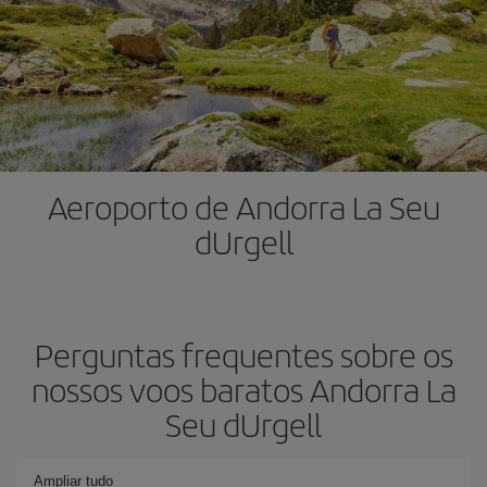
Aeroporto de Andorra La Seu
dUrgell
Perguntas frequentes sobre os
nossos voos baratos Andorra La
Seu dUrgell
Ampliar tudo