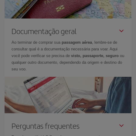
Documentação geral
Ao terminar de comprar sua
passagem aérea
, lembre-se de
consultar qual é a documentação necessária para voar. Aqui
você pode verificar se precisa de
visto, passaporte, seguro
ou
qualquer outro documento, dependendo da origem e destino do
seu voo.
Perguntas frequentes