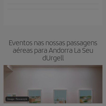
Eventos nas nossas passagens
aéreas para Andorra La Seu
dUrgell
Image: Nowaczyk