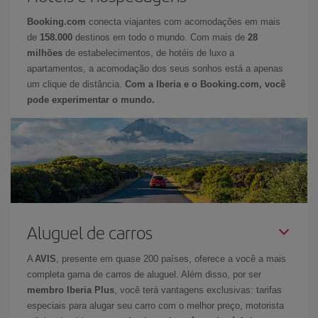
Booking.com
conecta viajantes com acomodações em mais
de
158.000
destinos em todo o mundo. Com mais de
28
milhões
de estabelecimentos, de hotéis de luxo a
apartamentos, a acomodação dos seus sonhos está a apenas
um clique de distância.
Com a Iberia e o Booking.com, você
pode experimentar o mundo.
Aluguel de carros
A
AVIS
, presente em quase 200 países, oferece a você a mais
completa gama de carros de aluguel. Além disso, por ser
membro Iberia Plus
, você terá vantagens exclusivas: tarifas
especiais para alugar seu carro com o melhor preço, motorista