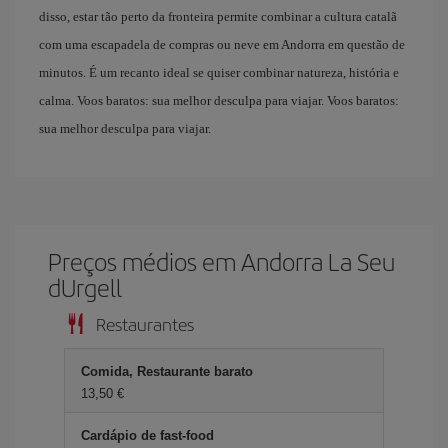
disso, estar tão perto da fronteira permite combinar a cultura catalã
com uma escapadela de compras ou neve em Andorra em questão de
minutos. É um recanto ideal se quiser combinar natureza, história e
calma. Voos baratos: sua melhor desculpa para viajar. Voos baratos:
sua melhor desculpa para viajar.
Preços médios em Andorra La Seu
dUrgell
Restaurantes
Comida, Restaurante barato
13,50 €
Cardápio de fast-food