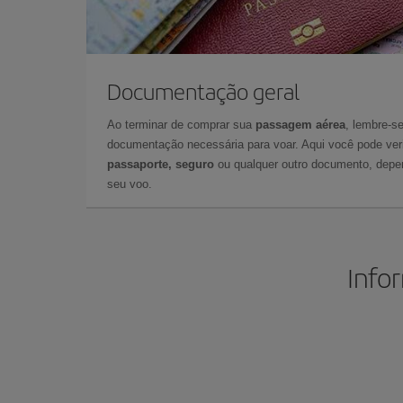
Documentação geral
Ao terminar de comprar sua
passagem aérea
, lembre-se
documentação necessária para voar. Aqui você pode veri
passaporte, seguro
ou qualquer outro documento, depe
seu voo.
Info