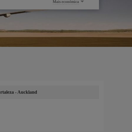
Mais económica
rtaleza
-
Auckland