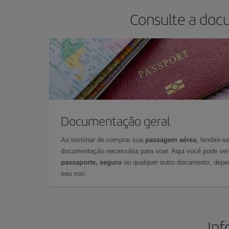
Consulte a doc
Documentação geral
Ao terminar de comprar sua
passagem aérea
, lembre-se
documentação necessária para voar. Aqui você pode veri
passaporte, seguro
ou qualquer outro documento, depe
seu voo.
Inf