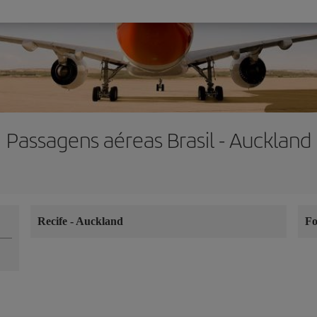
Passagens aéreas Brasil - Auckland
Recife
-
Auckland
Fo