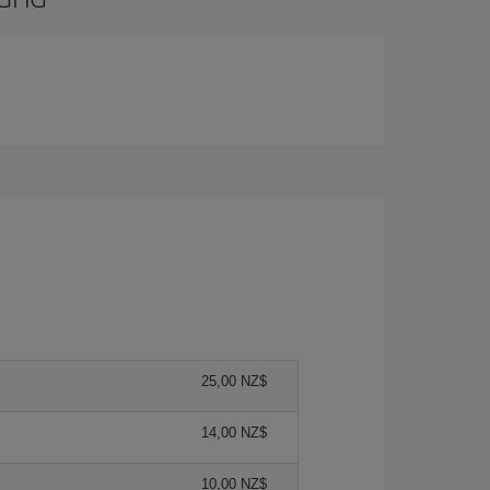
25,00 NZ$
14,00 NZ$
10,00 NZ$