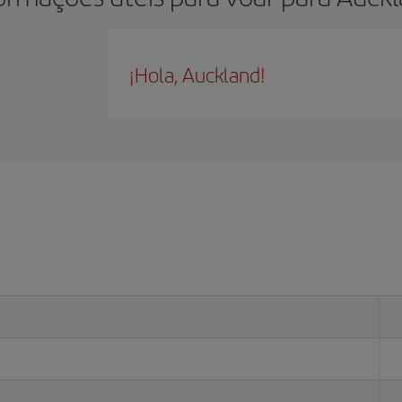
¡Hola, Auckland!