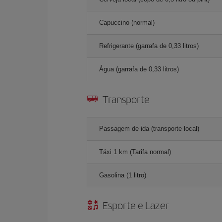
Capuccino (normal)
Refrigerante (garrafa de 0,33 litros)
Água (garrafa de 0,33 litros)
Transporte
Passagem de ida (transporte local)
Táxi 1 km (Tarifa normal)
Gasolina (1 litro)
Esporte e Lazer