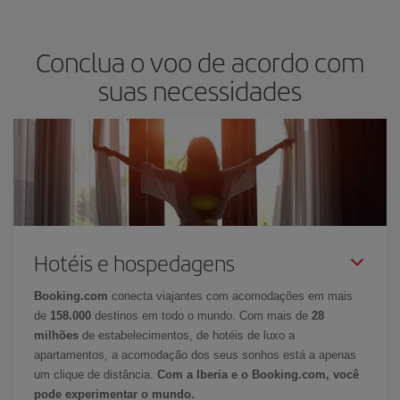
Conclua o voo de acordo com
suas necessidades
Hotéis e hospedagens
Booking.com
conecta viajantes com acomodações em mais
de
158.000
destinos em todo o mundo. Com mais de
28
milhões
de estabelecimentos, de hotéis de luxo a
apartamentos, a acomodação dos seus sonhos está a apenas
um clique de distância.
Com a Iberia e o Booking.com, você
pode experimentar o mundo.