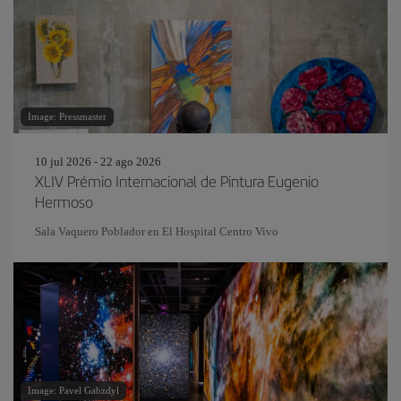
Image: Pressmaster
10 jul 2026 - 22 ago 2026
XLIV Prémio Internacional de Pintura Eugenio
Hermoso
Sala Vaquero Poblador en El Hospital Centro Vivo
Image: Pavel Gabzdyl