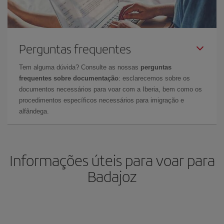
Perguntas frequentes
Tem alguma dúvida? Consulte as nossas
perguntas
frequentes sobre documentação
: esclarecemos sobre os
documentos necessários para voar com a Iberia, bem como os
procedimentos específicos necessários para imigração e
alfândega.
Informações úteis para voar para
Badajoz