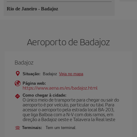
Rio de Janeiro
-
Badajoz
Aeroporto de Badajoz
Badajoz
Situação:
Badajoz
Veja no mapa
Página web:
https://www.aena.es/es/badajoz.html
Como chegar à cidade:
O único meio de transporte para chegar ou sair do
aeroporto é por veículo, particular ou táxi. Para
acessar o aeroporto pela estrada local BA-203,
que liga Balboa com a N-V com dois ramos, em
direção a Badajoz oeste e Talavera la Real leste
Terminais:
Tem um terminal.