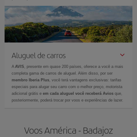
Aluguel de carros
A
AVIS
, presente em quase 200 países, oferece a você a mais
completa gama de carros de aluguel. Além disso, por ser
membro Iberia Plus
, você terá vantagens exclusivas: tarifas
especiais para alugar seu carro com o melhor preço, motorista
adicional grátis e
em cada aluguel você receberá Avios
que,
posteriormente, poderá trocar por voos e experiências de lazer.
Voos América - Badajoz