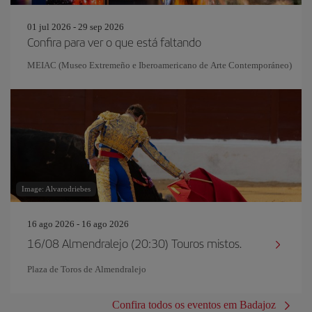
01 jul 2026 - 29 sep 2026
Confira para ver o que está faltando
MEIAC (Museo Extremeño e Iberoamericano de Arte Contemporáneo)
Image: Alvarodriebes
16 ago 2026 - 16 ago 2026
16/08 Almendralejo (20:30) Touros mistos.
Plaza de Toros de Almendralejo
Confira todos os eventos em Badajoz