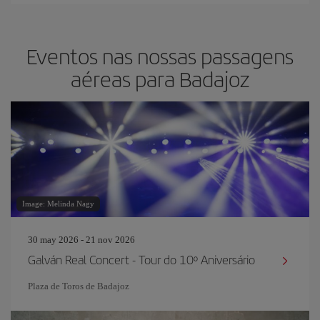
Eventos nas nossas passagens
aéreas para Badajoz
Image: Melinda Nagy
30 may 2026 - 21 nov 2026
Galván Real Concert - Tour do 10º Aniversário
Plaza de Toros de Badajoz