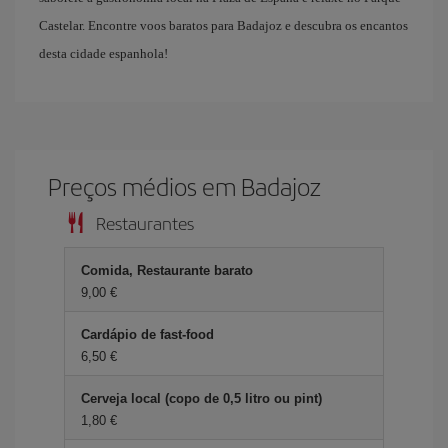
Castelar. Encontre voos baratos para Badajoz e descubra os encantos
desta cidade espanhola!
Preços médios em Badajoz
Restaurantes
Comida, Restaurante barato
9,00 €
Cardápio de fast-food
6,50 €
Cerveja local (copo de 0,5 litro ou pint)
1,80 €