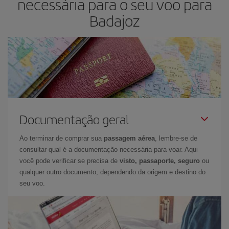
necessária para o seu voo para
Badajoz
Documentação geral
Ao terminar de comprar sua
passagem aérea
, lembre-se de
consultar qual é a documentação necessária para voar. Aqui
você pode verificar se precisa de
visto, passaporte, seguro
ou
qualquer outro documento, dependendo da origem e destino do
seu voo.