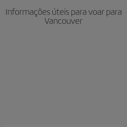
Informações úteis para voar para
Vancouver