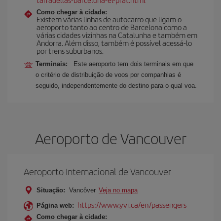
Como chegar à cidade:
Existem várias linhas de autocarro que ligam o
aeroporto tanto ao centro de Barcelona como a
várias cidades vizinhas na Catalunha e também em
Andorra. Além disso, também é possível acessá-lo
por trens suburbanos.
Terminais:
Este aeroporto tem dois terminais em que
o critério de distribuição de voos por companhias é
seguido, independentemente do destino para o qual voa.
Aeroporto de Vancouver
Aeroporto Internacional de Vancouver
Situação:
Vancôver
Veja no mapa
https://www.yvr.ca/en/passengers
Página web:
Como chegar à cidade: