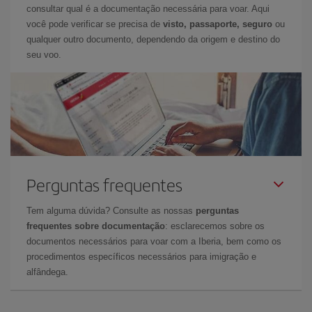
consultar qual é a documentação necessária para voar. Aqui
você pode verificar se precisa de
visto, passaporte, seguro
ou
qualquer outro documento, dependendo da origem e destino do
seu voo.
Perguntas frequentes
Tem alguma dúvida? Consulte as nossas
perguntas
frequentes sobre documentação
: esclarecemos sobre os
documentos necessários para voar com a Iberia, bem como os
procedimentos específicos necessários para imigração e
alfândega.