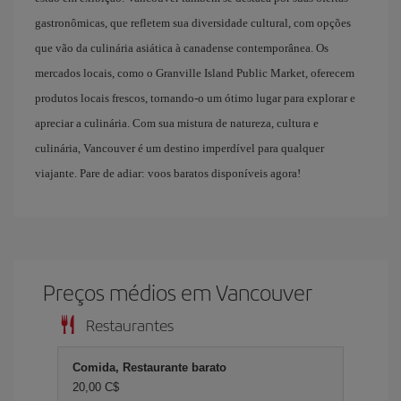
gastronômicas, que refletem sua diversidade cultural, com opções
que vão da culinária asiática à canadense contemporânea. Os
mercados locais, como o Granville Island Public Market, oferecem
produtos locais frescos, tornando-o um ótimo lugar para explorar e
apreciar a culinária. Com sua mistura de natureza, cultura e
culinária, Vancouver é um destino imperdível para qualquer
viajante. Pare de adiar: voos baratos disponíveis agora!
Preços médios em Vancouver
Restaurantes
Comida, Restaurante barato
20,00 C$