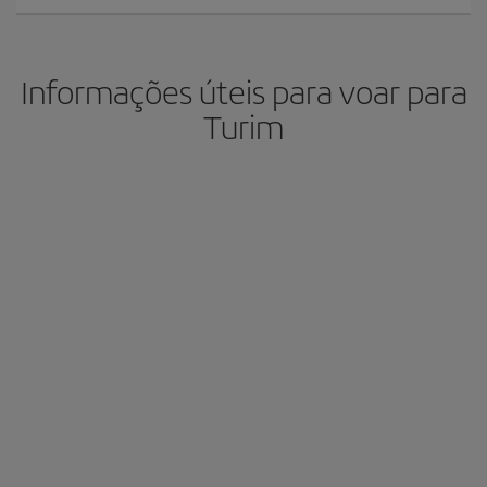
Informações úteis para voar para
Turim