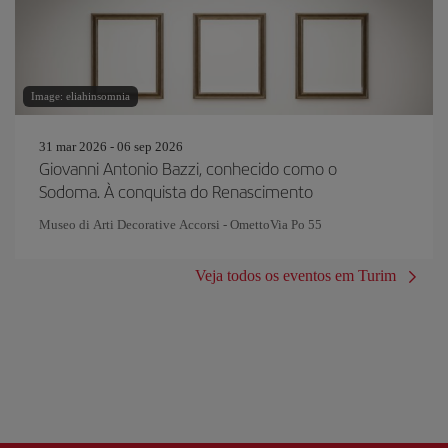
Image: eliahinsomnia
31 mar 2026 - 06 sep 2026
Giovanni Antonio Bazzi, conhecido como o
Sodoma. À conquista do Renascimento
Museo di Arti Decorative Accorsi - OmettoVia Po 55
Veja todos os eventos em Turim