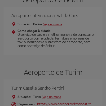
Aeroporto Internacional Val de Cans
Situação:
Belém
Veja no mapa
Como chegar à cidade:
O serviço de táxi é a melhor maneira de conectar o
aeroporto com a cidade, tem duas empresas de
táxi autorizadas e outras fora do aeroporto, bem
como o serviço de ônibus.
Aeroporto de Turim
Turim Caselle Sandro Pertini
Situação:
Turim
Veja no mapa
https://www.aeroportoditorino.it/it
Página web: