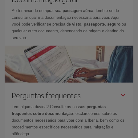
Ao terminar de comprar sua
passagem aérea
, lembre-se de
consultar qual é a documentação necessária para voar. Aqui
você pode verificar se precisa de
visto, passaporte, seguro
ou
qualquer outro documento, dependendo da origem e destino do
seu voo.
Perguntas frequentes
Tem alguma dúvida? Consulte as nossas
perguntas
frequentes sobre documentação
: esclarecemos sobre os
documentos necessários para voar com a Iberia, bem como os
procedimentos específicos necessários para imigração e
alfândega.