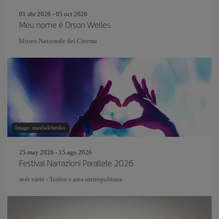
01 abr 2026 - 05 oct 2026
Meu nome é Orson Welles
Museo Nazionale del Cinema
Image: maxbelchenko
25 may 2026 - 15 ago 2026
Festival Narrazioni Parallele 2026
sedi varie - Torino e area metropolitana