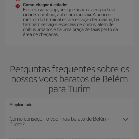
Como chegar à cidade:
Existem várias opções que ligam o aeroporto à
cidade: comboio, autocarro ou táxi. A poucos
metros do terminal está a estação ferroviária, há
também serviços especiais de ônibus, além de
ônibus urbanos e há uma praça de táxis perto da
área de chegadas.
Perguntas frequentes sobre os
nossos voos baratos de Belém
para Turim
Ampliar tudo
Como conseguir o voo mais barato de Belém-
Turim?