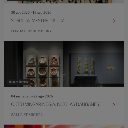
30 abr 2026 - 13 sep 2026
SOROLLA. MESTRE DA LUZ
FONDATION BEMBERG
Image: Raytan
04 mar 2026 - 22 ago 2026
O CÉU VINGAR-NOS-Á. NICOLAS DAUBANES.
SALLE ST-MICHEL