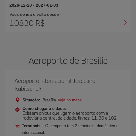
2026-12-20
-
2027-01-03
Voos de ida e volta desde
10830 R$
Aeroporto de Brasília
Aeroporto Internacional Juscelino
Kubitschek
Situação:
Brasília
Veja no mapa
Como chegar à cidade:
Existem ônibus que ligam o aeroporto com a
rodoviária central da cidade, linhas: 11, 30 e 102.
Terminais:
O aeroporto tem 2 terminais: doméstico e
internacional.