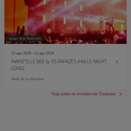
Image: Artie Medvedev
22 ago 2026 - 22 ago 2026
MAMZ'ELLE BEE & OS RAPAZES (HALLE NIGHT
LONG)
Halle de La Machine
Veja todos os eventos em Toulouse