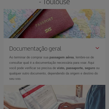
- Toulouse
Documentação geral
Ao terminar de comprar sua
passagem aérea
, lembre-se de
consultar qual é a documentação necessária para voar. Aqui
você pode verificar se precisa de
visto, passaporte, seguro
ou
qualquer outro documento, dependendo da origem e destino do
seu voo.