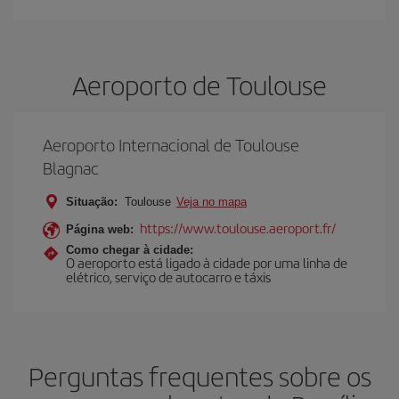
Aeroporto de Toulouse
Aeroporto Internacional de Toulouse
Blagnac
Situação:
Toulouse
Veja no mapa
https://www.toulouse.aeroport.fr/
Página web:
Como chegar à cidade:
O aeroporto está ligado à cidade por uma linha de
elétrico, serviço de autocarro e táxis
Perguntas frequentes sobre os