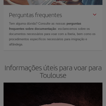
Perguntas frequentes
Tem alguma dúvida? Consulte as nossas
perguntas
frequentes sobre documentação
: esclarecemos sobre os
documentos necessários para voar com a Iberia, bem como os
procedimentos específicos necessários para imigração e
alfândega.
Informações úteis para voar para
Toulouse