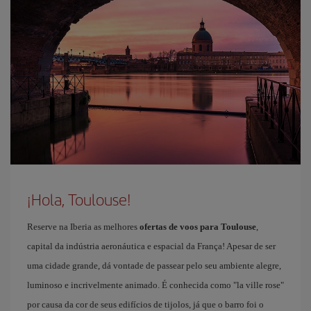
¡Hola, Toulouse!
Reserve na Iberia as melhores
ofertas de voos para Toulouse
,
capital da indústria aeronáutica e espacial da França! Apesar de ser
uma cidade grande, dá vontade de passear pelo seu ambiente alegre,
luminoso e incrivelmente animado. É conhecida como "la ville rose"
por causa da cor de seus edifícios de tijolos, já que o barro foi o