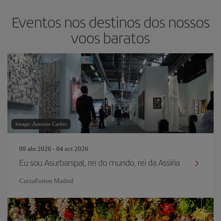
Eventos nos destinos dos nossos
voos baratos
Image: Antonio Carlos
09 abr 2026 - 04 oct 2026
Eu sou Asurbanipal, rei do mundo, rei da Assíria
CaixaForum Madrid