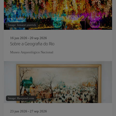
Image: lemaret pierrick
16 jun 2026 - 20 sep 2026
Sobre a Geografia do Rio
Museo Arqueológico Nacional
Image: Rawpixel.com
23 jun 2026 - 27 sep 2026