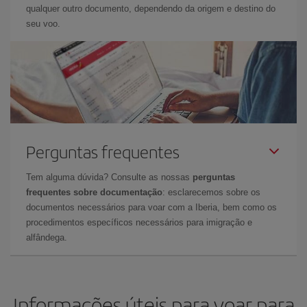
qualquer outro documento, dependendo da origem e destino do
seu voo.
Perguntas frequentes
Tem alguma dúvida? Consulte as nossas
perguntas
frequentes sobre documentação
: esclarecemos sobre os
documentos necessários para voar com a Iberia, bem como os
procedimentos específicos necessários para imigração e
alfândega.
Informações úteis para voar para