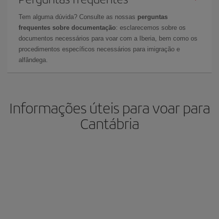
Tem alguma dúvida? Consulte as nossas
perguntas
frequentes sobre documentação
: esclarecemos sobre os
documentos necessários para voar com a Iberia, bem como os
procedimentos específicos necessários para imigração e
alfândega.
Informações úteis para voar para
Cantábria