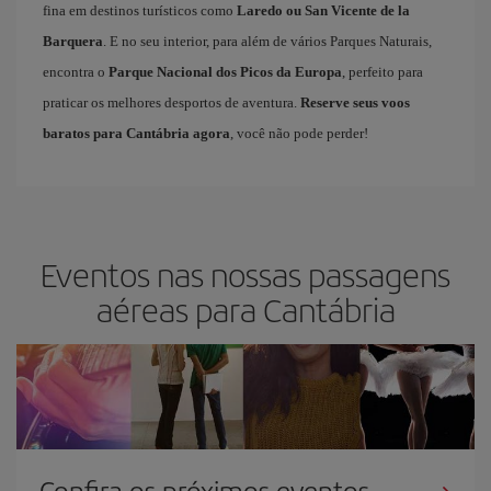
fina em destinos turísticos como
Laredo ou San Vicente de la
Barquera
. E no seu interior, para além de vários Parques Naturais,
encontra o
Parque Nacional dos Picos da Europa
, perfeito para
praticar os melhores desportos de aventura.
Reserve seus voos
baratos para Cantábria agora
, você não pode perder!
Eventos nas nossas passagens
aéreas para Cantábria
Confira os próximos eventos