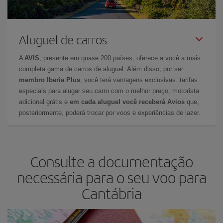
Aluguel de carros
A
AVIS
, presente em quase 200 países, oferece a você a mais
completa gama de carros de aluguel. Além disso, por ser
membro Iberia Plus
, você terá vantagens exclusivas: tarifas
especiais para alugar seu carro com o melhor preço, motorista
adicional grátis e
em cada aluguel você receberá Avios
que,
posteriormente, poderá trocar por voos e experiências de lazer.
Consulte a documentação
necessária para o seu voo para
Cantábria