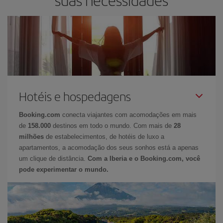
Hotéis e hospedagens
Booking.com
conecta viajantes com acomodações em mais
de
158.000
destinos em todo o mundo. Com mais de
28
milhões
de estabelecimentos, de hotéis de luxo a
apartamentos, a acomodação dos seus sonhos está a apenas
um clique de distância.
Com a Iberia e o Booking.com, você
pode experimentar o mundo.