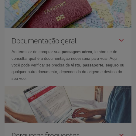
Documentação geral
Ao terminar de comprar sua
passagem aérea
, lembre-se de
consultar qual é a documentação necessária para voar. Aqui
você pode verificar se precisa de
visto, passaporte, seguro
ou
qualquer outro documento, dependendo da origem e destino do
seu voo.
Perguntas frequentes