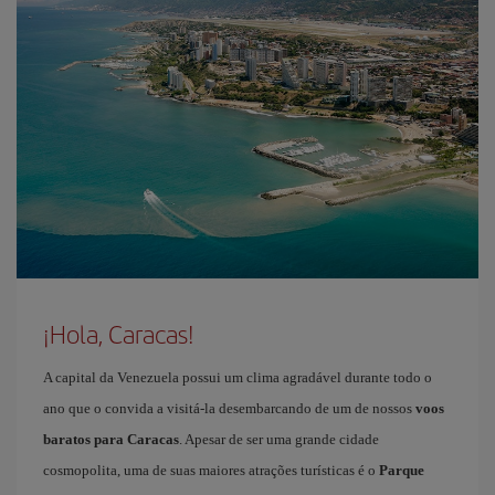
¡Hola, Caracas!
A capital da Venezuela possui um clima agradável durante todo o
ano que o convida a visitá-la desembarcando de um de nossos
voos
baratos para Caracas
. Apesar de ser uma grande cidade
cosmopolita, uma de suas maiores atrações turísticas é o
Parque