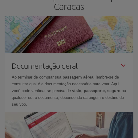
Caracas
Documentação geral
Ao terminar de comprar sua
passagem aérea
, lembre-se de
consultar qual é a documentação necessária para voar. Aqui
você pode verificar se precisa de
visto, passaporte, seguro
ou
qualquer outro documento, dependendo da origem e destino do
seu voo.