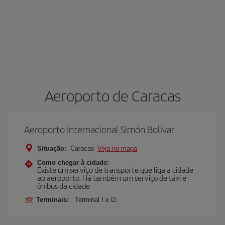
Aeroporto de Caracas
Aeroporto Internacional Simón Bolívar
Situação:
Caracas
Veja no mapa
Como chegar à cidade:
Existe um serviço de transporte que liga a cidade
ao aeroporto. Há também um serviço de táxi e
ônibus da cidade
Terminais:
Terminal I e D.