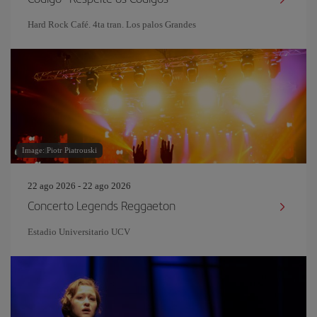
Hard Rock Café. 4ta tran. Los palos Grandes
Image: Piotr Piatrouski
22 ago 2026 - 22 ago 2026
Concerto Legends Reggaeton
Estadio Universitario UCV