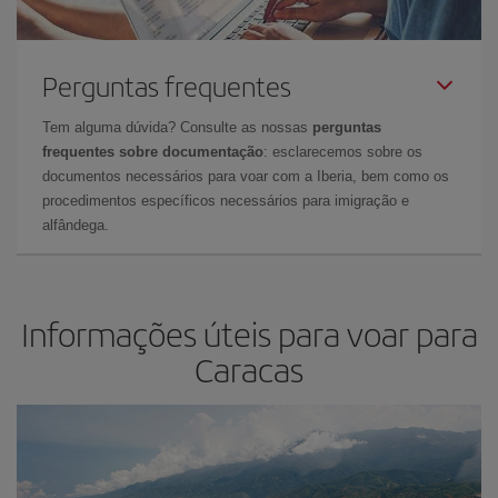
Perguntas frequentes
Tem alguma dúvida? Consulte as nossas
perguntas
frequentes sobre documentação
: esclarecemos sobre os
documentos necessários para voar com a Iberia, bem como os
procedimentos específicos necessários para imigração e
alfândega.
Informações úteis para voar para
Caracas