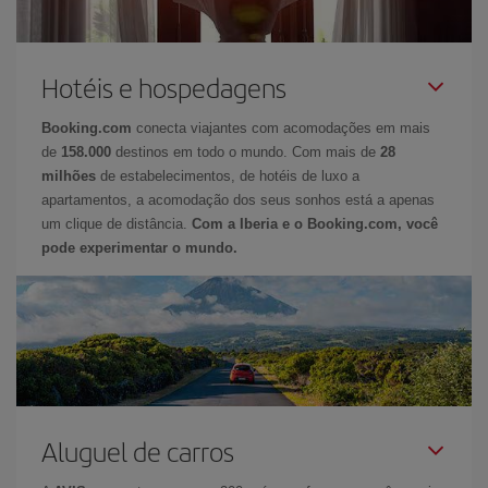
Hotéis e hospedagens
Booking.com
conecta viajantes com acomodações em mais
de
158.000
destinos em todo o mundo. Com mais de
28
milhões
de estabelecimentos, de hotéis de luxo a
apartamentos, a acomodação dos seus sonhos está a apenas
um clique de distância.
Com a Iberia e o Booking.com, você
pode experimentar o mundo.
Aluguel de carros