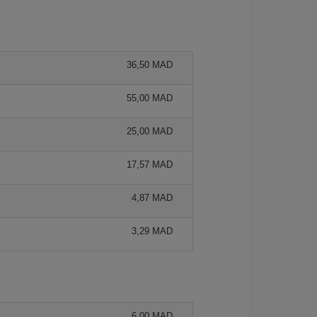
36,50 MAD
55,00 MAD
25,00 MAD
17,57 MAD
4,87 MAD
3,29 MAD
6,00 MAD