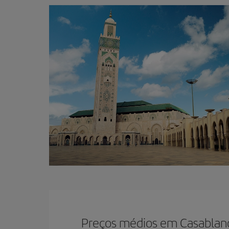
Preços médios em Casablan