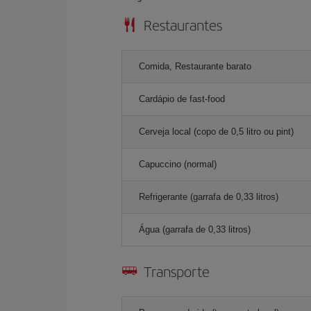
Restaurantes
Comida, Restaurante barato
Cardápio de fast-food
Cerveja local (copo de 0,5 litro ou pint)
Capuccino (normal)
Refrigerante (garrafa de 0,33 litros)
Água (garrafa de 0,33 litros)
Transporte