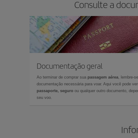
Consulte a docu
Documentação geral
Ao terminar de comprar sua
passagem aérea
, lembre-se
documentação necessária para voar. Aqui você pode veri
passaporte, seguro
ou qualquer outro documento, depe
seu voo.
Info