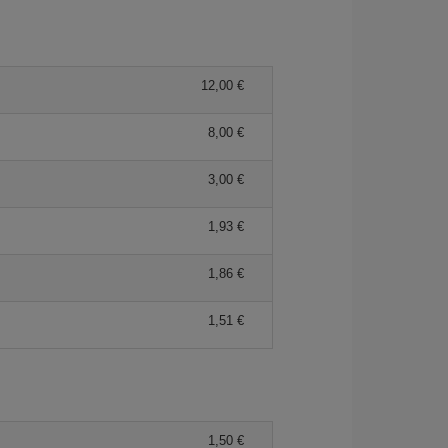
12,00 €
8,00 €
3,00 €
1,93 €
1,86 €
1,51 €
1,50 €