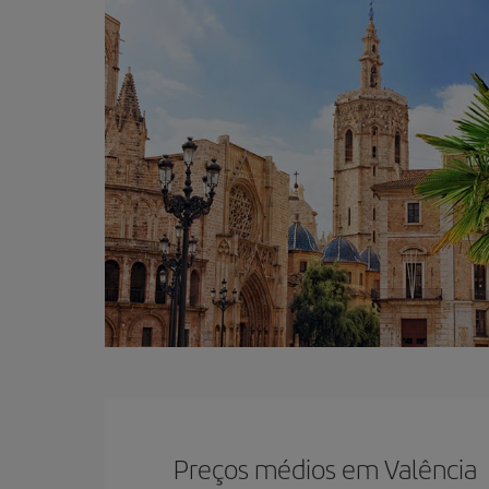
Preços médios em Valência