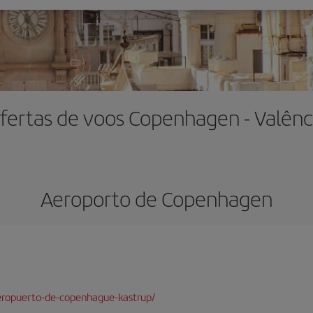
fertas de voos Copenhagen - Valênc
Aeroporto de Copenhagen
eropuerto-de-copenhague-kastrup/