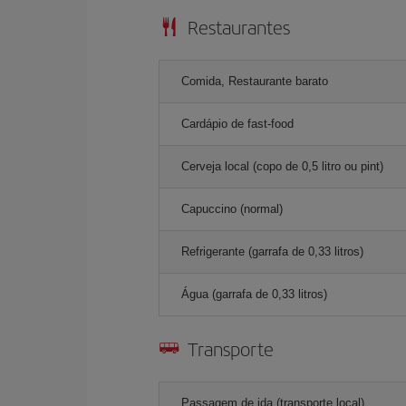
Restaurantes
Comida, Restaurante barato
Cardápio de fast-food
Cerveja local (copo de 0,5 litro ou pint)
Capuccino (normal)
Refrigerante (garrafa de 0,33 litros)
Água (garrafa de 0,33 litros)
Transporte
Passagem de ida (transporte local)