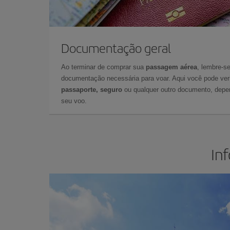
Documentação geral
Ao terminar de comprar sua
passagem aérea
, lembre-se
documentação necessária para voar. Aqui você pode veri
passaporte, seguro
ou qualquer outro documento, depe
seu voo.
In