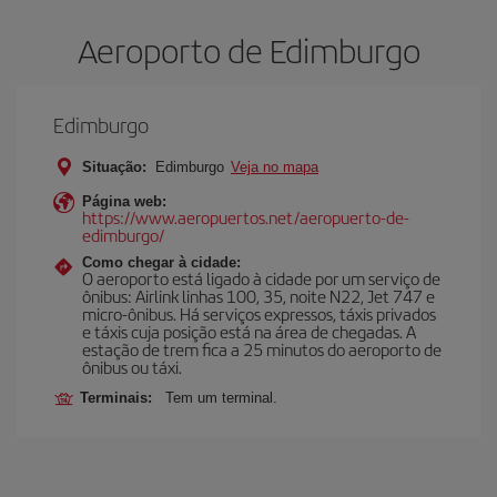
Aeroporto de Edimburgo
Edimburgo
Situação:
Edimburgo
Veja no mapa
Página web:
https://www.aeropuertos.net/aeropuerto-de-
edimburgo/
Como chegar à cidade:
O aeroporto está ligado à cidade por um serviço de
ônibus: Airlink linhas 100, 35, noite N22, Jet 747 e
micro-ônibus. Há serviços expressos, táxis privados
e táxis cuja posição está na área de chegadas. A
estação de trem fica a 25 minutos do aeroporto de
ônibus ou táxi.
Terminais:
Tem um terminal.