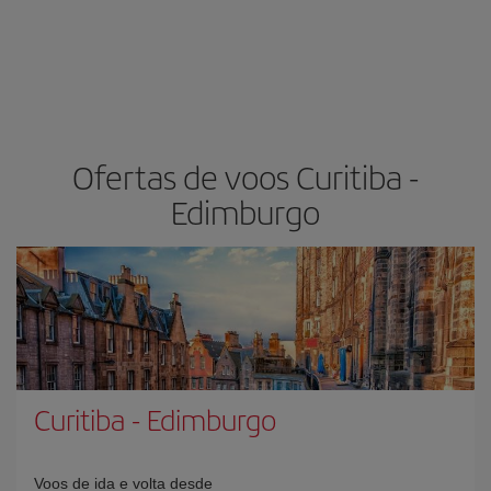
Ofertas de voos Curitiba -
Edimburgo
Curitiba
-
Edimburgo
Voos de ida e volta desde