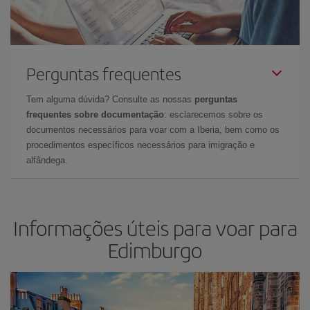
Perguntas frequentes
Tem alguma dúvida? Consulte as nossas
perguntas
frequentes sobre documentação
: esclarecemos sobre os
documentos necessários para voar com a Iberia, bem como os
procedimentos específicos necessários para imigração e
alfândega.
Informações úteis para voar para
Edimburgo