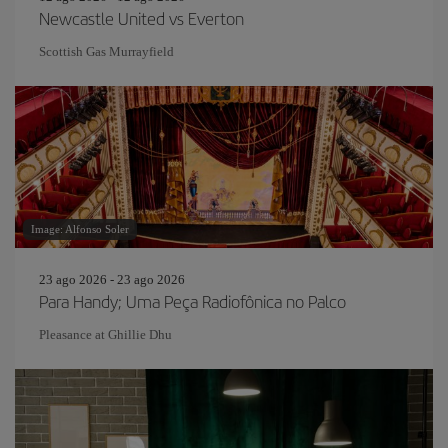
Newcastle United vs Everton
Scottish Gas Murrayfield
Image: Alfonso Soler
23 ago 2026 - 23 ago 2026
Para Handy; Uma Peça Radiofônica no Palco
Pleasance at Ghillie Dhu