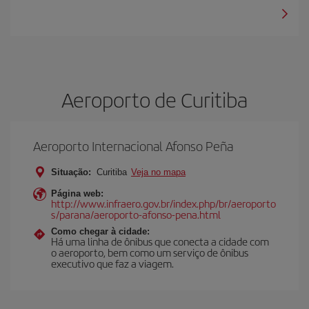
Aeroporto de Curitiba
Aeroporto Internacional Afonso Peña
Situação:
Curitiba
Veja no mapa
Página web:
http://www.infraero.gov.br/index.php/br/aeroporto
s/parana/aeroporto-afonso-pena.html
Como chegar à cidade:
Há uma linha de ônibus que conecta a cidade com
o aeroporto, bem como um serviço de ônibus
executivo que faz a viagem.