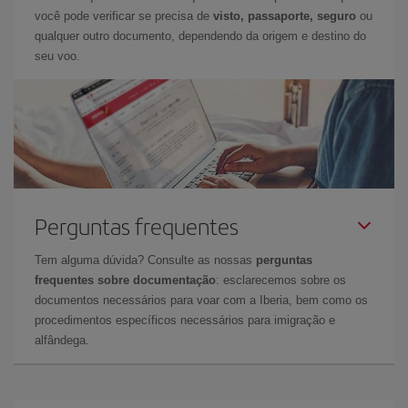
você pode verificar se precisa de
visto, passaporte, seguro
ou
qualquer outro documento, dependendo da origem e destino do
seu voo.
Perguntas frequentes
Tem alguma dúvida? Consulte as nossas
perguntas
frequentes sobre documentação
: esclarecemos sobre os
documentos necessários para voar com a Iberia, bem como os
procedimentos específicos necessários para imigração e
alfândega.