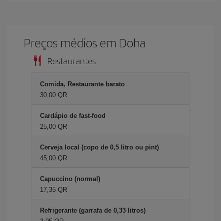
Preços médios em Doha
Restaurantes
Comida, Restaurante barato
30,00 QR
Cardápio de fast-food
25,00 QR
Cerveja local (copo de 0,5 litro ou pint)
45,00 QR
Capuccino (normal)
17,35 QR
Refrigerante (garrafa de 0,33 litros)