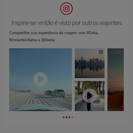
Inspire-se: então é visto por outros viajantes
Compartilhe sua experiência de viagem com #Doha,
#InstantesIberia e @Iberia