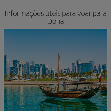
Informações úteis para voar para
Doha