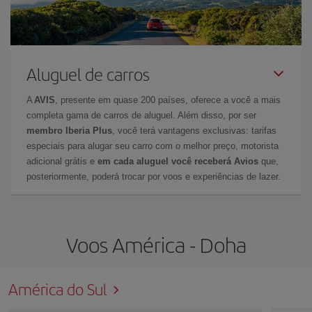
Aluguel de carros
A
AVIS
, presente em quase 200 países, oferece a você a mais
completa gama de carros de aluguel. Além disso, por ser
membro Iberia Plus
, você terá vantagens exclusivas: tarifas
especiais para alugar seu carro com o melhor preço, motorista
adicional grátis e
em cada aluguel você receberá Avios
que,
posteriormente, poderá trocar por voos e experiências de lazer.
Voos América - Doha
América do Sul