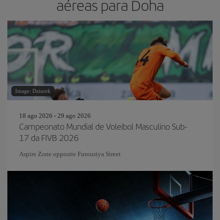
aéreas para Doha
Image: Dziurek
18 ago 2026 - 29 ago 2026
Campeonato Mundial de Voleibol Masculino Sub-
17 da FIVB 2026
Aspire Zone opposite Furousiya Street