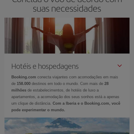
suas necessidades
Hotéis e hospedagens
Booking.com
conecta viajantes com acomodações em mais
de
158.000
destinos em todo o mundo. Com mais de
28
milhões
de estabelecimentos, de hotéis de luxo a
apartamentos, a acomodação dos seus sonhos está a apenas
um clique de distância.
Com a Iberia e o Booking.com, você
pode experimentar o mundo.