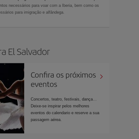
tos necessários para voar com a Iberia, bem como os
ssários para imigração e alfândega.
a El Salvador
Confira os próximos
eventos
Concertos, teatro, festivais, dança…
Deixe-se inspirar pelos melhores
eventos do calendario e reserve a sua
passagem aérea.