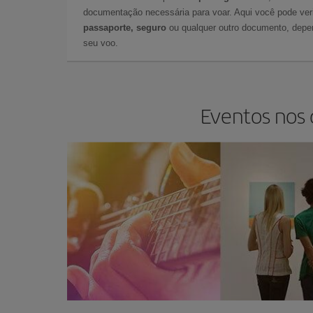
documentação necessária para voar. Aqui você pode veri
passaporte, seguro
ou qualquer outro documento, depe
seu voo.
Eventos nos 