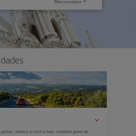
Mais económica
idades
 países, oferece a você a mais completa gama de