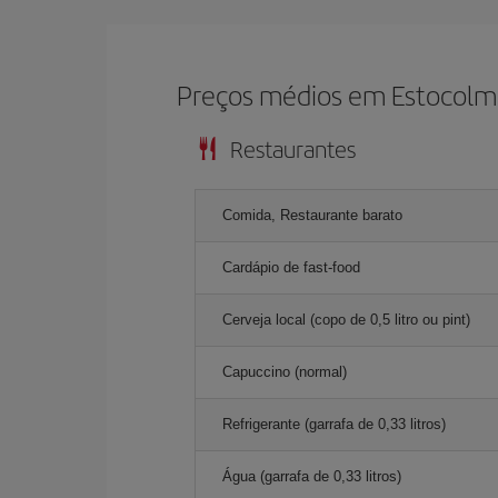
Preços médios em Estocol
Restaurantes
Comida, Restaurante barato
Cardápio de fast-food
Cerveja local (copo de 0,5 litro ou pint)
Capuccino (normal)
Refrigerante (garrafa de 0,33 litros)
Água (garrafa de 0,33 litros)