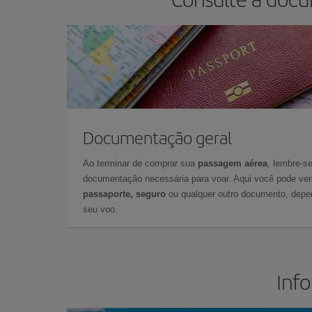
Documentação geral
Ao terminar de comprar sua
passagem aérea
, lembre-se
documentação necessária para voar. Aqui você pode veri
passaporte, seguro
ou qualquer outro documento, depe
seu voo.
Inf